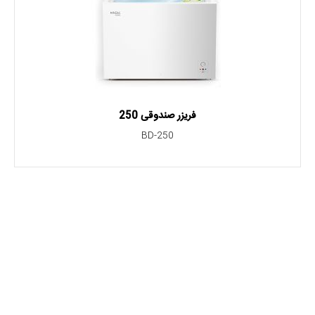
فریزر صندوقی 250
BD-250