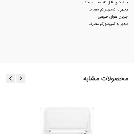
پایه های قابل تنظیم و چرخدار
مجهز به کمپرسورکم مصرف
جریان هوای طبیعی
مجهز به کمپرسورکم مصرف
محصولات مشابه