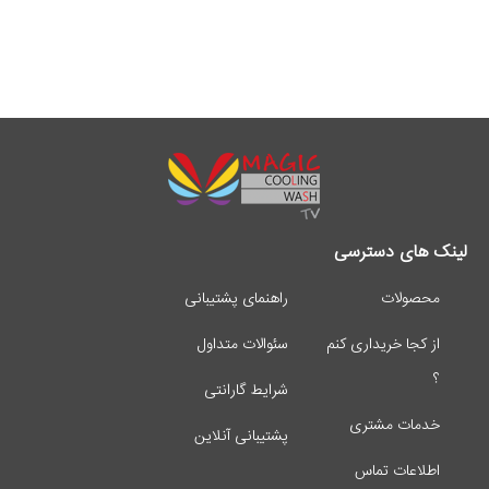
لینک های دسترسی
محصولات
راهنمای پشتیبانی
از کجا خریداری کنم
سئوالات متداول
؟
شرایط گارانتی
خدمات مشتری
پشتیبانی آنلاین
اطلاعات تماس