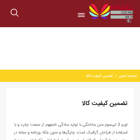
صفحه اصلی
تضمین کیفیت کالا
تضمین کیفیت کالا
لورم 3 ایپسوم متن ساختگی با تولید سادگی نامفهوم از صنعت چاپ، و با
استفاده از طراحان گرافیک است، چاپگرها و متون بلکه روزنامه و مجله در