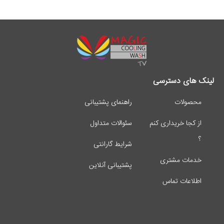
لینک های دسترسی
محصولات
راهنمای پشتیبانی
از کجا خریداری کنم
سئوالات متداول
؟
شرایط گارانتی
خدمات مشتری
پشتیبانی آنلاین
اطلاعات تماس